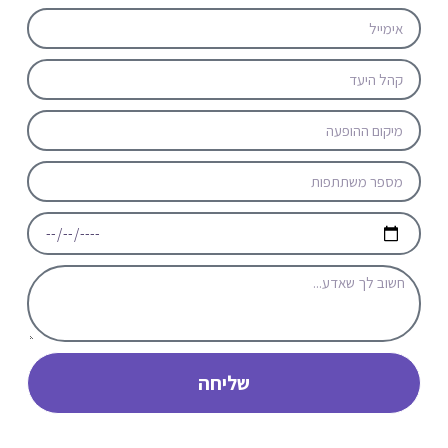
שליחה