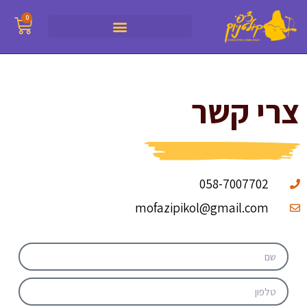
0
צרי קשר
058-7007702
mofazipikol@gmail.com