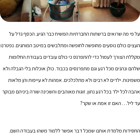
על פי מה שרואים ברשתות החברתיות המשיח כבר הגיע. הכסף גדל על
העצים כולם נוסעים מחופשה לחופשה ומתלבשים במיטב המותגים. נפטרנו
מקללת הצורך לעמול כדי להתפרנס כי כולם עובדים בעבודת החלומות
שלהם ונהנים מכל רגע וגם מתפרנסים בכבוד. כולן אוכלות בלי הגבלה ולא
משמינות. ילדים לא רבים ולא מתלכלכים. אמהות לא עייפות והן מלאות
אהבה לכל ילד בכל רגע נתון. זוגות מאוהבים והשכינה שורה ביניהם מבוקר
עד ליל… האם זו אמת או שקר?
החסידות מלמדת אותנו שמכל דבר אפשר ללמוד משהו בעבודה השם.