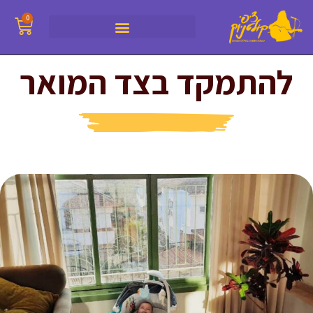
0
להתמקד בצד המואר