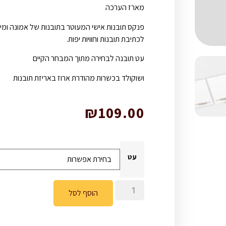
מארז הערכה
פנקס תובנות אישי המעוטר בתובנות של אמונה ומי
לכתיבת תובנות וחוויות יפות.
עט תובנה לבחירה מתוך המבחר הקיים
ושוקולד בכשרות מהודרת ארוז באריזת תובנות
₪
109.00
עט
הוסף לסל