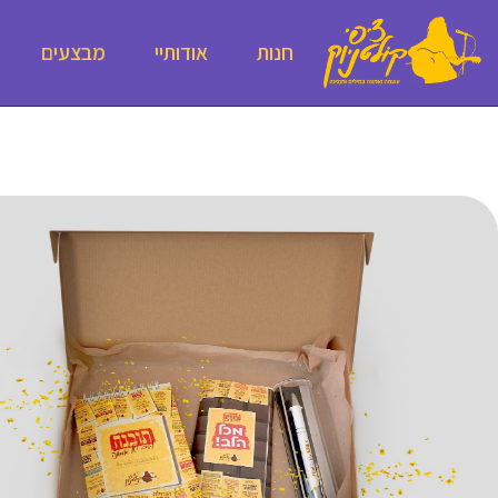
חנות
אודותיי
מבצעים