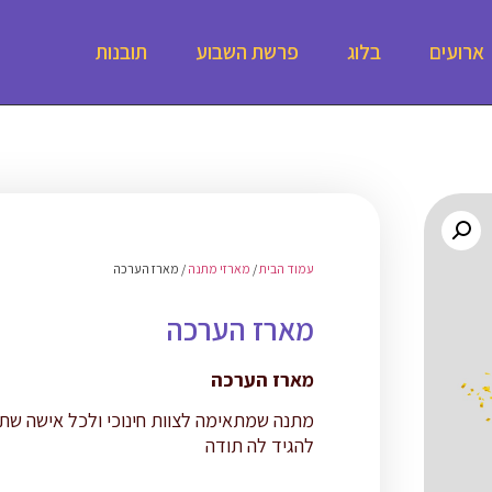
ארועים
בלוג
פרשת השבוע
תובנות
עמוד הבית
/
מארזי מתנה
/ מארז הערכה
מארז הערכה
מארז הערכה
מתנה שמתאימה לצוות חינוכי ולכל אישה שת
להגיד לה תודה