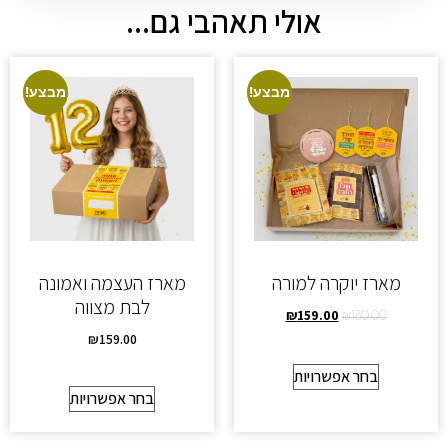
אולי תאהבי גם...
מבצע!
מבצע!
מארז יוקרה למורה
מארז העצמה ואמונה
לבת מצווה
₪
159.00
₪
180.00
₪
159.00
בחר אפשרויות
בחר אפשרויות