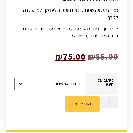
מתנה נפלאה שמחזקת את האמונה לעצמך ולמי שיקרה
לליבך
לבחירתך הפנקס מגיע עם עטים בארבעה כיתובים שונים.
בחרי מארז עם העט שתרצי.
₪
75.00
₪
85.00
כיתוב על
העט
הוסף לסל