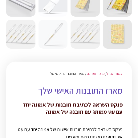
עמוד הבית
/
מוצרי אמונה
/ מארז התובנות האישי שלך
מארז התובנות האישי שלך
פנקס השראה לכתיבת תובנות של אמונה יחד
עם עט ממותג עם תובנה של אמונה
פנקס השראה לכתיבת תובנות אישיות של אמונה יחד עם עט
איכותי ועליו משפט מאיר ומעצים.