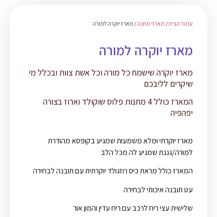
עמוד הבית
/
מארזי מתנה
/ מארז יוקרה למורה
מארז יוקרה למורה
מארז יוקרה שישמח כל מורה וכל אשת צוות ובכלל מי
שיקרים לליבכם
המארז כולל 4 מתנות פלוס שוקולד וארוז בצורה
יפהפיה
מארז יוקרתי ומלא משמעות שמגיע בקופסא מהודרת
למורה/גננת שמגיע לה מכל הלב
המארז כולל מראת כיס רוזגולד יוקרתית עם תובנה לבחירה
עט תובנה איכותי לבחירה
שלישית עצי ריח לרכב עם ריח עדין והמון אור