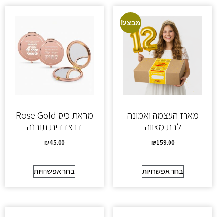
מבצע!
מארז העצמה ואמונה
מראת כיס Rose Gold
לבת מצווה
דו צדדית תובנה
₪
45.00
₪
159.00
בחר אפשרויות
בחר אפשרויות