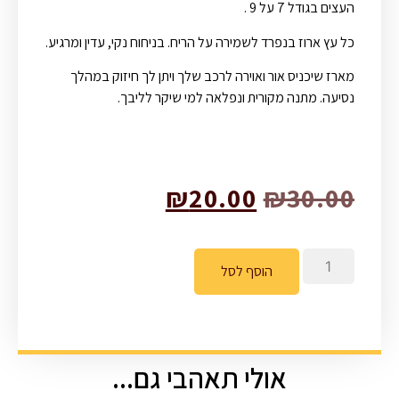
העצים בגודל 7 על 9 .
כל עץ ארוז בנפרד לשמירה על הריח. בניחוח נקי, עדין ומרגיע.
מארז שיכניס אור ואוירה לרכב שלך ויתן לך חיזוק במהלך
נסיעה. מתנה מקורית ונפלאה למי שיקר לליבך.
₪
20.00
₪
30.00
הוסף לסל
אולי תאהבי גם...