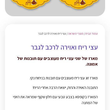
עמוד הבית
/
מוצרי השראה
/ עצי ריח ואוירה לרכב לגבר
עצי ריח ואוירה לרכב לגבר
מארז של שני עצי ריח מעוצבים עם תובנות של
אמונה.
מארז זוג עצי ריח מעוצבים עם תובנות בניחוח נקי.
התובנה האוירה והרוח, ישארו הרבה אחרי הריח!
המארז בקופסא בצבע טבעי עם חלון שקוף שמראה את היופי
של המתנה