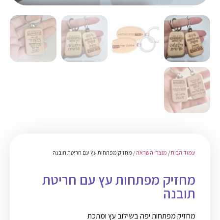
עמוד הבית
/
מוצרי השראה
/ מחזיק מפתחות עץ עם חריטת תובנה
מחזיק מפתחות עץ עם חריטת
תובנה
מחזיק מפתחות יפה בשילוב עץ ומתכת