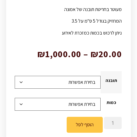
מעוטר בחריטת תובנה של אמונה
המחזיק בגודל 5 ס"מ על 3.5
ניתן לרכוש בכמות כמזכרת לאירוע
₪
1,000.00
–
₪
20.00
תובנה
כמות
הוסף לסל