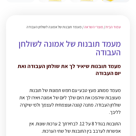
עמוד הבית
/
מוצרי השראה
/ מעמד תובנות של אמונה לשולחן העבודה
מעמד תובנות של אמונה לשולחן
העבודה
מעמד תובנות שיאיר לך את שולחן העבודה ואת
יום העבודה
מעמד ממותג מעץ טבעי עם חמש תמונות של תובנות
מעוצבות שיהפכו את היום שלך ליום של אמונה ויאירו לך את
שולחן העבודה. מתנה קטנה ועוצמתית לעצמך ולמי שיקרה
לליבך.
התובנות בגודל 8 על 12. לבחירתך 2 ערכות שונות. אין
אפשרות לערבב בין התובנות של שתי הערכות.