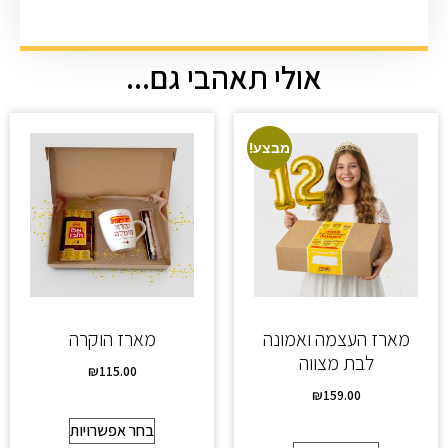
אולי תאהבי גם...
מבצע!
מארז העצמה ואמונה
מארז הוקרה
לבת מצווה
₪
115.00
₪
159.00
בחר אפשרויות