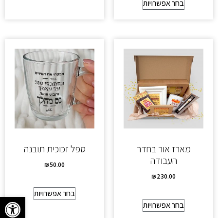
בחר אפשרויות
מארז אור בחדר
ספל זכוכית תובנה
העבודה
₪
50.00
₪
230.00
בחר אפשרויות
פתח סרגל
בחר אפשרויות