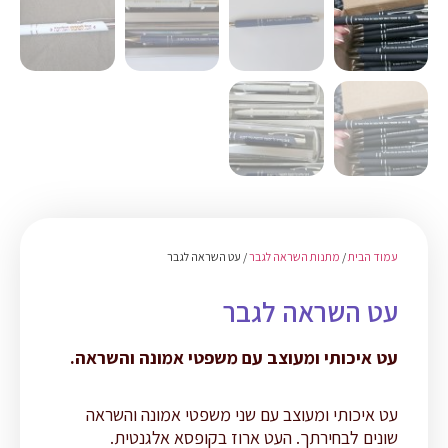
עמוד הבית
/
מתנות השראה לגבר
/ עט השראה לגבר
עט השראה לגבר
עט איכותי ומעוצב עם משפטי אמונה והשראה.
עט איכותי ומעוצב עם שני משפטי אמונה והשראה
שונים לבחירתך. העט ארוז בקופסא אלגנטית.