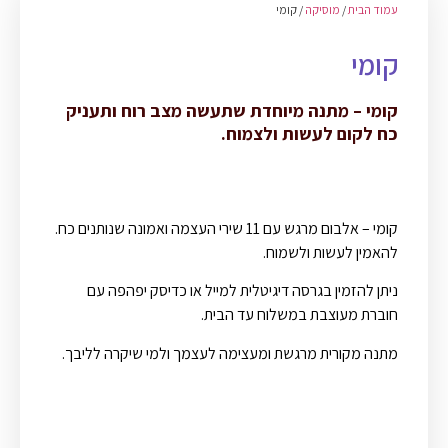
עמוד הבית
/
מוסיקה
/ קומי
קומי
קומי – מתנה מיוחדת שתעשה מצב רוח ותעניק
כח לקום לעשות ולצמוח.
קומי – אלבום מרגש עם 11 שירי העצמה ואמונה שנותנים כח.
להאמין לעשות ולשמוח.
ניתן להזמין בגרסה דיגיטלית למייל או כדיסק יפהפה עם
חוברת מעוצבת במשלוח עד הבית.
מתנה מקורית מרגשת ומעצימה לעצמך ולמי שיקרה לליבך.