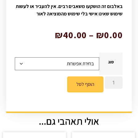
באלבום זה הושקעו משאבים רבים. אין להעביר או לעשות
שימוש שאינו אישי בלי שימוש מהמוציאה לאור
₪
40.00
–
₪
0.00
סוג
הוסף לסל
אולי תאהבי גם...