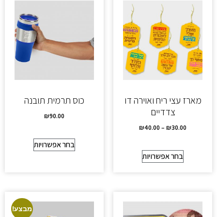
מארז עצי ריח ואוירה דו
כוס תרמית תובנה
צדדיים
₪
90.00
₪
40.00
–
₪
30.00
בחר אפשרויות
בחר אפשרויות
מבצע!