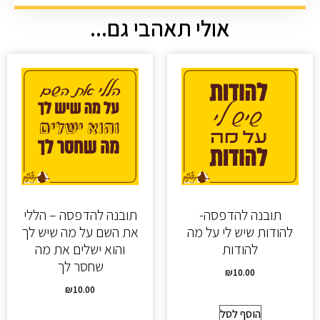
אולי תאהבי גם...
תובנה להדפסה-
תובנה להדפסה – הללי
להודות שיש לי על מה
את השם על מה שיש לך
להודות
והוא ישלים את מה
שחסר לך
₪
10.00
₪
10.00
הוסף לסל