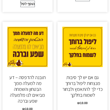
הוסף לסל
גם אם יש לך סיבות
תובנה להדפסה – דע
מנצחות ליפול ברוחך
מה למעלה ממך
כדי לך להתאמץ ולבחור
הבטחון והשמחה
לשמוח בחלקך
מביאים לנו מלמעלה
שפע וברכה
₪
10.00
₪
10.00