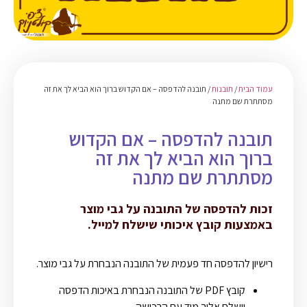
עמוד הבית
/
תובנות
/ תובנה להדפסה – אם הקדוש ברוך הוא הביא לך את זה
מסתתרת שם מתנה
תובנה להדפסה – אם הקדוש
ברוך הוא הביא לך את זה
מסתתרת שם מתנה
זכות להדפסה של התובנה על גבי מוצר
באמצעות קובץ איכותי שישלח למייל.
רישיון להדפסה חד פעמית של התובנה הנבחרת על גבי מוצר.
קובץ PDF של התובנה הנבחרת באיכות הדפסה
יישלח אליך מיד עם הרכישה.