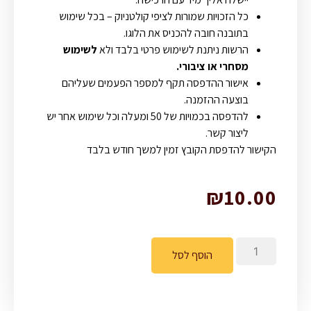
כל הזכויות שמורות לציפי קולטניוק – בכל שימוש
בתובנה חובה להכניס את הלוגו.
הרשות ניתנת לשימוש פרטי בלבד ולא
לשימוש
מסחרי או ציבורי
.
אישור ההדפסה תקף למספר הפעמים שעליהם
בוצעה ההזמנה.
להדפסה בכמויות של 50 ומעלה וכל שימוש אחר יש
ליצור קשר.
הקישור להדפסת הקובץ זמין למשך חודש בלבד
₪
10.00
הוסף לסל